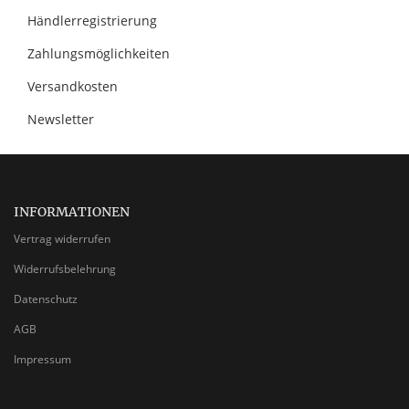
Händlerregistrierung
Zahlungsmöglichkeiten
Versandkosten
Newsletter
INFORMATIONEN
Vertrag widerrufen
Widerrufsbelehrung
Datenschutz
AGB
Impressum