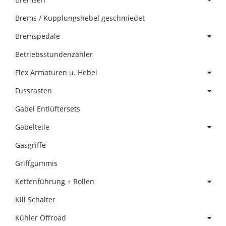
Brems / Kupplungshebel geschmiedet
Bremspedale
Betriebsstundenzähler
Flex Armaturen u. Hebel
Fussrasten
Gabel Entlüftersets
Gabelteile
Gasgriffe
Griffgummis
Kettenführung + Rollen
Kill Schalter
Kühler Offroad