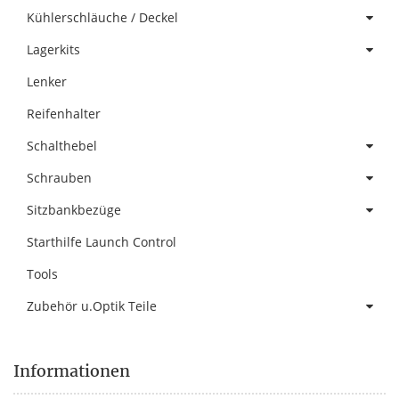
Kühlerschläuche / Deckel
Lagerkits
Lenker
Reifenhalter
Schalthebel
Schrauben
Sitzbankbezüge
Starthilfe Launch Control
Tools
Zubehör u.Optik Teile
Informationen