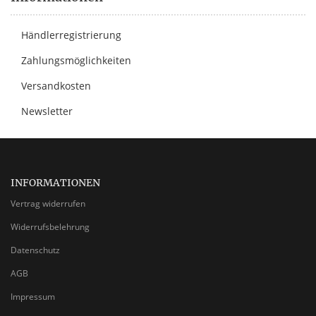
Händlerregistrierung
Zahlungsmöglichkeiten
Versandkosten
Newsletter
INFORMATIONEN
Vertrag widerrufen
Widerrufsbelehrung
Datenschutz
AGB
Impressum