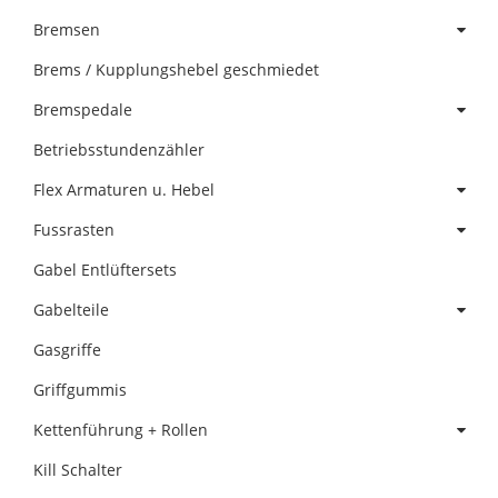
Bremsen
Brems / Kupplungshebel geschmiedet
Bremspedale
Betriebsstundenzähler
Flex Armaturen u. Hebel
Fussrasten
Gabel Entlüftersets
Gabelteile
Gasgriffe
Griffgummis
Kettenführung + Rollen
Kill Schalter