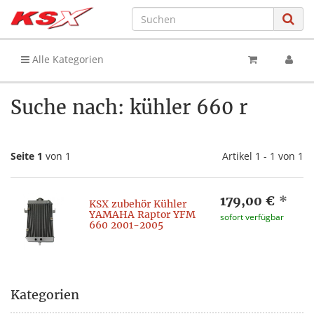
Alle Kategorien
Suche nach: kühler 660 r
Seite 1
von 1
Artikel 1 - 1 von 1
179,00 €
*
KSX zubehör Kühler
YAMAHA Raptor YFM
sofort verfügbar
660 2001-2005
Kategorien