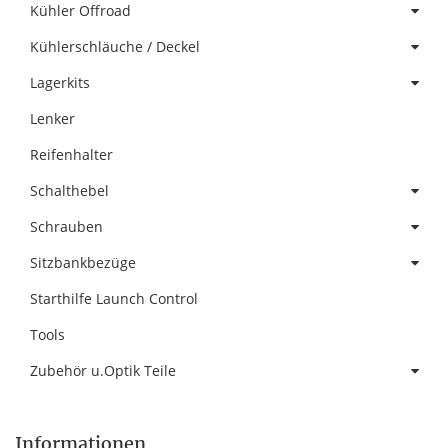
Kühler Offroad
Kühlerschläuche / Deckel
Lagerkits
Lenker
Reifenhalter
Schalthebel
Schrauben
Sitzbankbezüge
Starthilfe Launch Control
Tools
Zubehör u.Optik Teile
Informationen