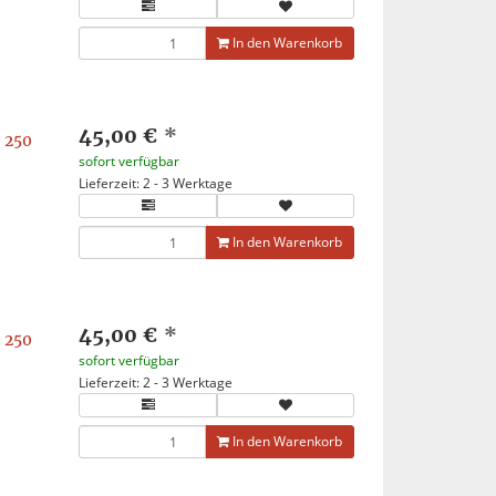
In den Warenkorb
45,00 €
*
 250
sofort verfügbar
Lieferzeit: 2 - 3 Werktage
In den Warenkorb
45,00 €
*
 250
sofort verfügbar
Lieferzeit: 2 - 3 Werktage
In den Warenkorb