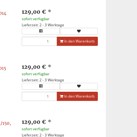
129,00 €
*
014
sofort verfügbar
Lieferzeit: 2 - 3 Werktage
In den Warenkorb
129,00 €
*
015
sofort verfügbar
Lieferzeit: 2 - 3 Werktage
In den Warenkorb
129,00 €
*
/150,
sofort verfügbar
Lieferzeit: 2 - 3 Werktage