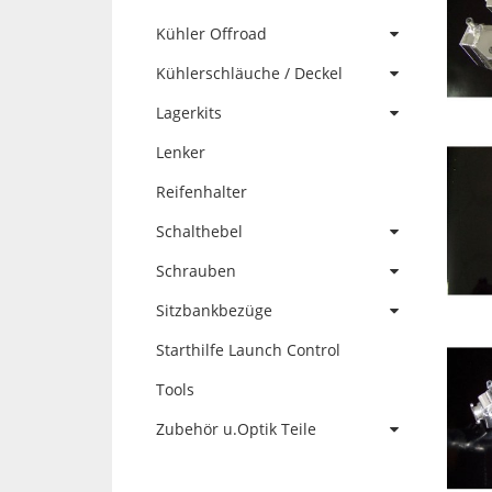
Kühler Offroad
Kühlerschläuche / Deckel
Lagerkits
Lenker
Reifenhalter
Schalthebel
Schrauben
Sitzbankbezüge
Starthilfe Launch Control
Tools
Zubehör u.Optik Teile