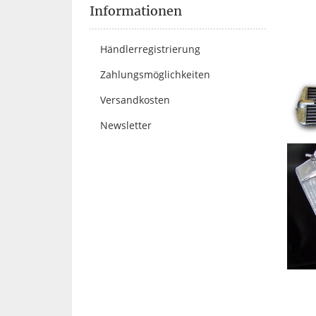
Informationen
Händlerregistrierung
Zahlungsmöglichkeiten
Versandkosten
Newsletter