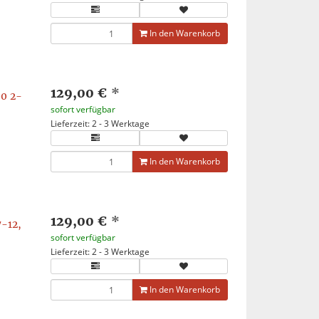
In den Warenkorb
129,00 €
*
00 2-
sofort verfügbar
Lieferzeit: 2 - 3 Werktage
In den Warenkorb
129,00 €
*
-12,
sofort verfügbar
Lieferzeit: 2 - 3 Werktage
In den Warenkorb