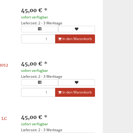
45,00 €
*
sofort verfügbar
Lieferzeit: 2 - 3 Werktage
In den Warenkorb
45,00 €
*
2012
sofort verfügbar
Lieferzeit: 2 - 3 Werktage
In den Warenkorb
45,00 €
*
 LC
sofort verfügbar
Lieferzeit: 2 - 3 Werktage