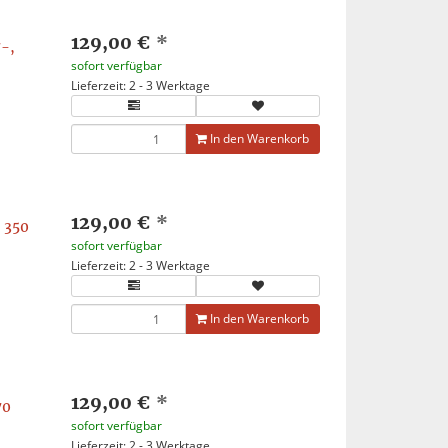
129,00 €
*
-,
sofort verfügbar
Lieferzeit: 2 - 3 Werktage
In den Warenkorb
129,00 €
*
 350
sofort verfügbar
Lieferzeit: 2 - 3 Werktage
In den Warenkorb
129,00 €
*
70
sofort verfügbar
Lieferzeit: 2 - 3 Werktage