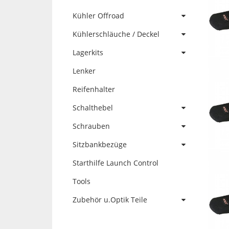
Kühler Offroad
Kühlerschläuche / Deckel
Lagerkits
Lenker
Reifenhalter
Schalthebel
Schrauben
Sitzbankbezüge
Starthilfe Launch Control
Tools
Zubehör u.Optik Teile