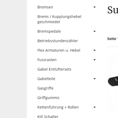
Su
Bremsen
Brems / Kupplungshebel
geschmiedet
Bremspedale
Seite 
Betriebsstundenzähler
Flex Armaturen u. Hebel
Fussrasten
Gabel Entlüftersets
Gabelteile
Gasgriffe
Griffgummis
Kettenführung + Rollen
Kill Schalter