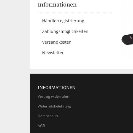
Informationen
Händlerregistrierung
Zahlungsmöglichkeiten
Versandkosten
Newsletter
INFORMATIONEN
Vertrag widerrufen
Widerrufsbelehrung
Datenschutz
AGB