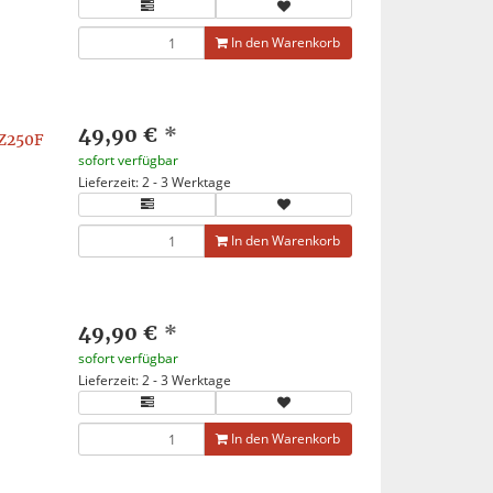
In den Warenkorb
49,90 €
*
Z250F
sofort verfügbar
Lieferzeit: 2 - 3 Werktage
In den Warenkorb
49,90 €
*
sofort verfügbar
Lieferzeit: 2 - 3 Werktage
In den Warenkorb