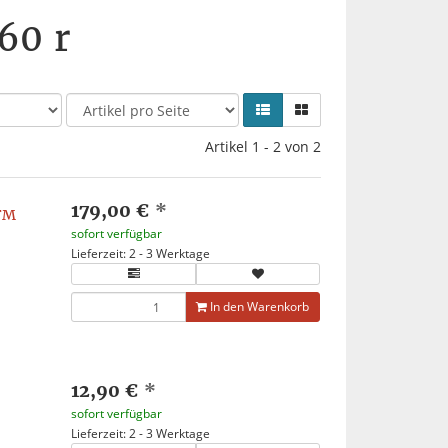
60 r
Artikel 1 - 2 von 2
179,00 €
*
FM
sofort verfügbar
Lieferzeit: 2 - 3 Werktage
In den Warenkorb
12,90 €
*
sofort verfügbar
Lieferzeit: 2 - 3 Werktage