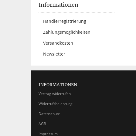
Informationen
Händlerregistrierung
Zahlungsmöglichkeiten
Versandkosten
Newsletter
INFORMATIONEN
Vertrag widerrufen
Widerrufsbelehrung
Datenschutz
AGB
Impressum