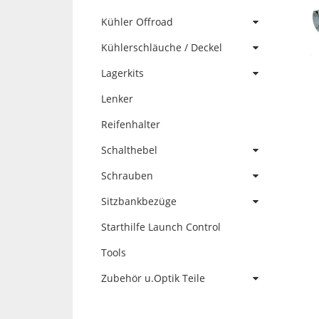
Kühler Offroad
Kühlerschläuche / Deckel
Lagerkits
Lenker
Reifenhalter
Schalthebel
Schrauben
Sitzbankbezüge
Starthilfe Launch Control
Tools
Zubehör u.Optik Teile