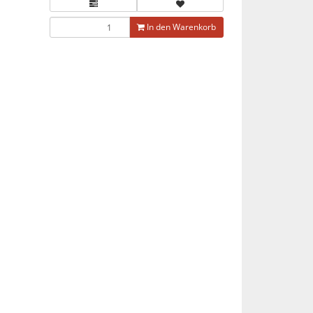
In den Warenkorb