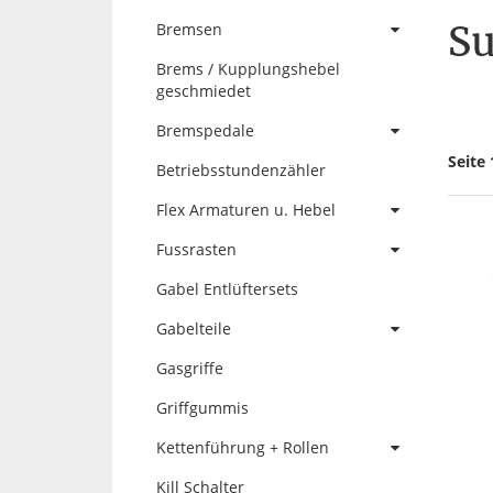
Su
Bremsen
Brems / Kupplungshebel
geschmiedet
Bremspedale
Seite 
Betriebsstundenzähler
Flex Armaturen u. Hebel
Fussrasten
Gabel Entlüftersets
Gabelteile
Gasgriffe
Griffgummis
Kettenführung + Rollen
Kill Schalter