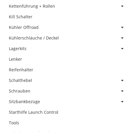
Kettenführung + Rollen
Kill Schalter
Kühler Offroad
Kühlerschläuche / Deckel
Lagerkits
Lenker
Reifenhalter
Schalthebel
Schrauben
Sitzbankbezüge
Starthilfe Launch Control
Tools