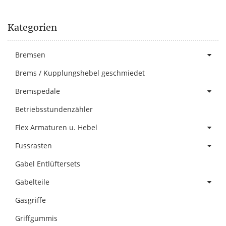
Kategorien
Bremsen
Brems / Kupplungshebel geschmiedet
Bremspedale
Betriebsstundenzähler
Flex Armaturen u. Hebel
Fussrasten
Gabel Entlüftersets
Gabelteile
Gasgriffe
Griffgummis