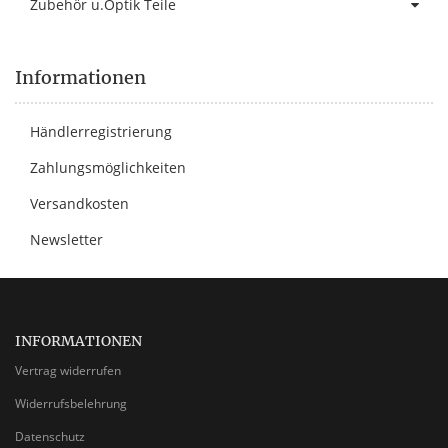
Zubehör u.Optik Teile
Informationen
Händlerregistrierung
Zahlungsmöglichkeiten
Versandkosten
Newsletter
INFORMATIONEN
Vertrag widerrufen
Widerrufsbelehrung
Datenschutz