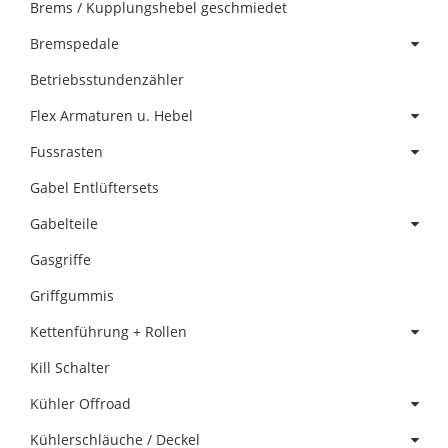
Brems / Kupplungshebel geschmiedet
Bremspedale
Betriebsstundenzähler
Flex Armaturen u. Hebel
Fussrasten
Gabel Entlüftersets
Gabelteile
Gasgriffe
Griffgummis
Kettenführung + Rollen
Kill Schalter
Kühler Offroad
Kühlerschläuche / Deckel