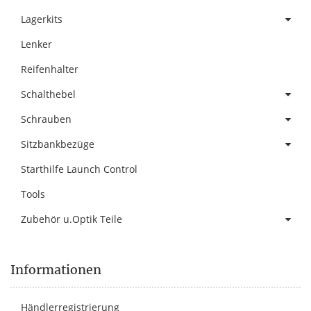
Lagerkits
Lenker
Reifenhalter
Schalthebel
Schrauben
Sitzbankbezüge
Starthilfe Launch Control
Tools
Zubehör u.Optik Teile
Informationen
Händlerregistrierung